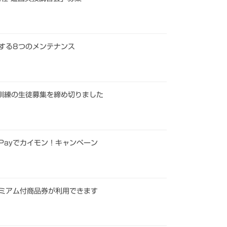
する8つのメンテナンス
訓練の生徒募集を締め切りました
yPayでカイモン！キャンペーン
ミアム付商品券が利用できます