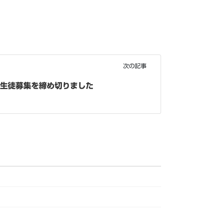
次の記事
の生徒募集を締め切りました