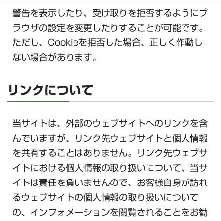
警告を表示したり、受け取りを拒否するようにブ
ラウザの設定を変更したりすることが可能です。
ただし、Cookieを拒否した場合、正しく作動し
ない場合があります。
リンクについて
当サイトは、外部のウェブサイトへのリンクを含
んでいますが、リンク先ウェブサイトと個人情報
を共有することはありません。リンク先ウェブサ
イトにおける個人情報の取り扱いについて、当サ
イトは責任を負いませんので、お客様自身が訪れ
るウェブサイトの個人情報の取り扱いについて
の、インフォメーションを閲覧されることをお勧