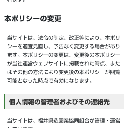
本ポリシーの変更
当サイトは、法令の制定、改正等により、本ポリ
シーを適宜見直し、予告なく変更する場合があり
ます。本ポリシーの変更は、変更後の本ポリシー
が当社運営ウェブサイトに掲載された時点、また
はその他の方法により変更後の本ポリシーが閲覧
可能となった時点で有効になります。
個人情報の管理者およびその連絡先
当サイトは、福井県造園業協同組合が管理・運営