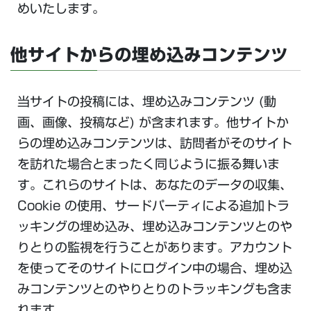
めいたします。
他サイトからの埋め込みコンテンツ
当サイトの投稿には、埋め込みコンテンツ (動
画、画像、投稿など) が含まれます。他サイトか
らの埋め込みコンテンツは、訪問者がそのサイト
を訪れた場合とまったく同じように振る舞いま
す。これらのサイトは、あなたのデータの収集、
Cookie の使用、サードパーティによる追加トラ
ッキングの埋め込み、埋め込みコンテンツとのや
りとりの監視を行うことがあります。アカウント
を使ってそのサイトにログイン中の場合、埋め込
みコンテンツとのやりとりのトラッキングも含ま
れます。