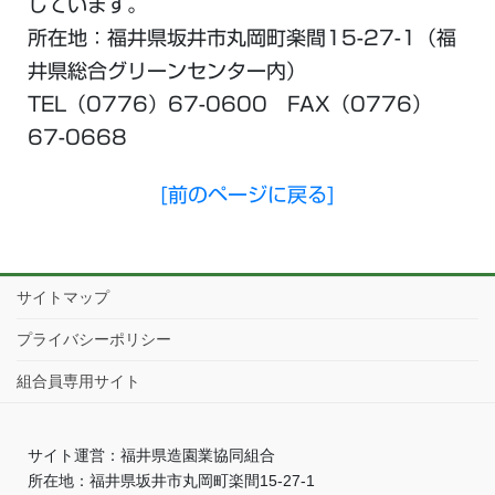
しています。
所在地：福井県坂井市丸岡町楽間15-27-1（福
井県総合グリーンセンター内）
TEL（0776）67-0600 FAX（0776）
67-0668
[前のページに戻る]
サイトマップ
プライバシーポリシー
組合員専用サイト
サイト運営：福井県造園業協同組合
所在地：福井県坂井市丸岡町楽間15-27-1