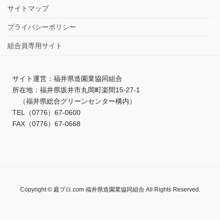
サイトマップ
プライバシーポリシー
組合員専用サイト
サイト運営：福井県造園業協同組合
所在地：福井県坂井市丸岡町楽間15-27-1
（福井県総合グリーンセンター構内）
TEL（0776）67-0600
FAX（0776）67-0668
Copyright © 庭プロ.com 福井県造園業協同組合 All Rights Reserved.