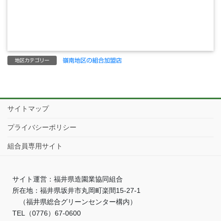
嶺南地区の組合加盟店
地区カテゴリー
サイトマップ
プライバシーポリシー
組合員専用サイト
サイト運営：福井県造園業協同組合
所在地：福井県坂井市丸岡町楽間15-27-1
（福井県総合グリーンセンター構内）
TEL（0776）67-0600