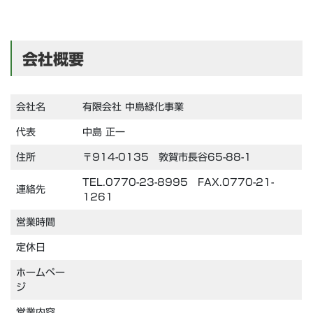
会社概要
会社名
有限会社 中島緑化事業
代表
中島 正一
住所
〒914-0135 敦賀市長谷65-88-1
TEL.0770-23-8995 FAX.0770-21-
連絡先
1261
営業時間
定休日
ホームペー
ジ
営業内容