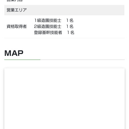
営業エリア
1級造園技能士 １名
資格取得者
2級造園技能士 １名
登録基幹技能者 １名
MAP