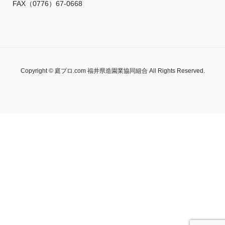
FAX（0776）67-0668
Copyright © 庭プロ.com 福井県造園業協同組合 All Rights Reserved.